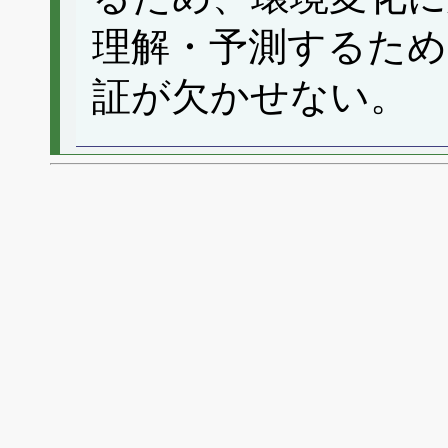
理解・予測するため
証が欠かせない。