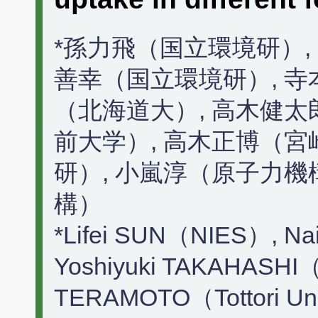
*孫力飛（国立環境研）,
善幸（国立環境研）, 寺
（北海道大）, 高木健太
前大学）, 高木正博（宮
研）, 小嵐淳（原子力機
構）
*Lifei SUN（NIES）, N
Yoshiyuki TAKAHASHI
TERAMOTO（Tottori Uni