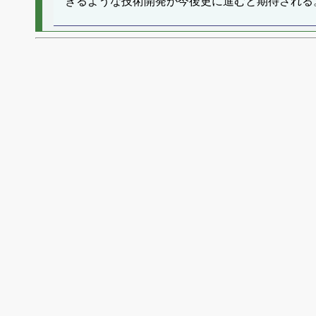
きるような技術開発が今後更に進むと期待される