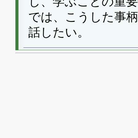
し、学ぶことの重要
では、こうした事
話したい。