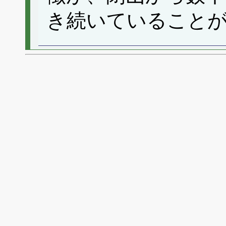
き続いていること