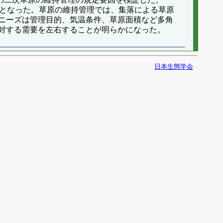
となった。草原の維持管理では、集落による草原
ニーズは管理目的、気温条件、草原面積など多角
対する需要を左右することが明らかになった。
日本生態学会