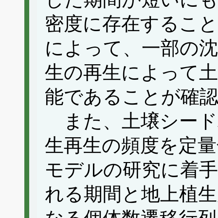
密度に存在すること
によって、一部の沈
生の再生によって土
能であることが確
また、土壌シード
生再生の頻度を定量
モデルの研究に着手
れる期間と地上植生