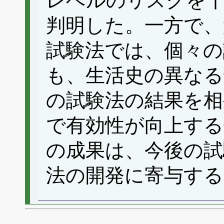
レベルのリスクを
判明した。一方で、
試験法では、個々の
も、生活史の異なる
の試験法の結果を相
で有効性が向上する
の成果は、今後の試
法の開発に寄与する