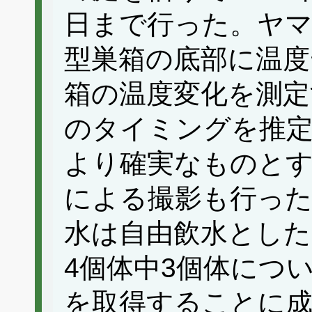
日まで行った。ヤマ
型巣箱の底部に温度
箱の温度変化を測定
のタイミングを推
より確実なものと
による撮影も行った
水は自由飲水とした
4個体中3個体につ
を取得することに成