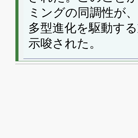
ミングの同調性が
多型進化を駆動する
示唆された。