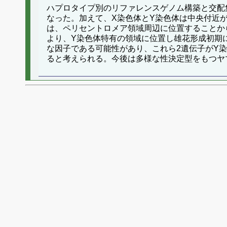
ハプロタイプ別のリファレンスゲノム構築と交配
なった。加えて、X染色体とY染色体は中央付近
は、ペリセントロメア領域周辺に位置することか
より、Y染色体特有の領域に位置し雄花形成初期
な因子である可能性があり、これら2遺伝子がY
ると考えられる。今後は多様な性決定型をもつヤ