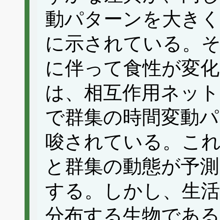
動パターンを大き
に示されている。
に伴って食性が変化
は、相互作用ネット
で群集の時間変動パ
唆されている。これ
と群集の動態が予
する。しかし、生活
分布する生物であ