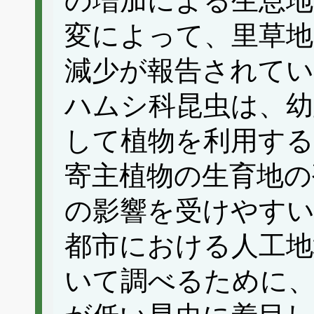
の増加による生息地
変によって、里草地
減少が報告されてい
ハムシ科昆虫は、幼
して植物を利用する
寄主植物の生育地の
の影響を受けやす
都市における人工地
いて調べるために