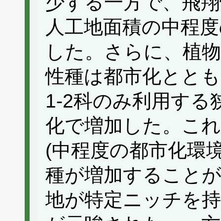
少する一方で、飛翔
人工地面積の中程度
した。さらに、植物
性種は都市化ととも
1-2科のみ利用す
化で増加した。これ
(中程度の都市化環
種が増加することが
地が特定ニッチを持