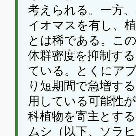
考えられる。一方、
イオマスを有し、
とは稀である。この
体群密度を抑制する
ている。とくにア
り短期間で急増する
用している可能性が
科植物を寄主とす
ムシ（以下、ソラヒ