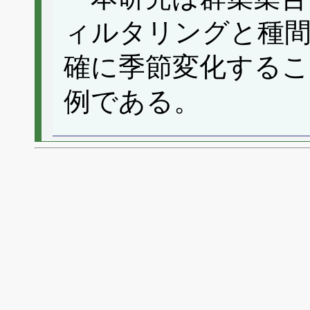
ィルタリングと種間
確に季節変化するこ
例である。