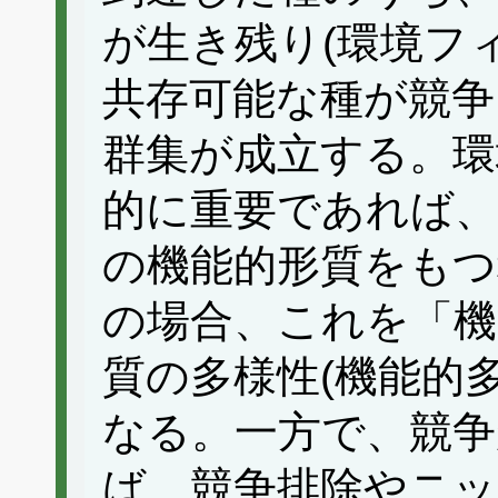
が生き残り(環境フ
共存可能な種が競争
群集が成立する。環
的に重要であれば、
の機能的形質をもつ
の場合、これを「機
質の多様性(機能的多
なる。一方で、競争
ば、競争排除やニッ