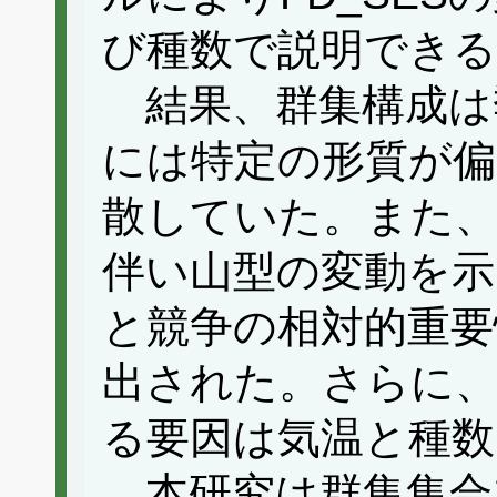
び種数で説明できる
結果、群集構成は
には特定の形質が偏
散していた。また、
伴い山型の変動を示
と競争の相対的重要
出された。さらに、
る要因は気温と種数
本研究は群集集合