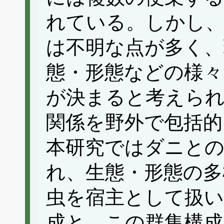
れている。しかし、
は不明な点が多く、
態・形態などの様々
が決まると考えら
関係を野外で包括的
本研究ではダニとの
れ、生態・形態の多
虫を宿主として扱い
成と、この群集構成