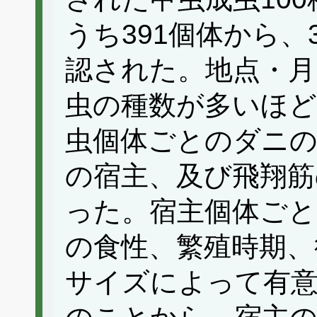
うち391個体から、
認された。地点・月
虫の種数が多いほど
虫個体ごとのダニの
の宿主、及び飛翔筋
った。宿主個体ごと
の食性、繁殖時期、
サイズによって有