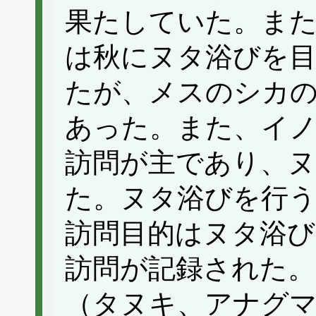
果たしていた。ま
は秋にヌタ浴びを
たが、メスのシカの
あった。また、イ
訪問が主であり、ヌ
た。ヌタ浴びを行う
訪問目的はヌタ浴び
訪問が記録された。
（タヌキ、アナグ