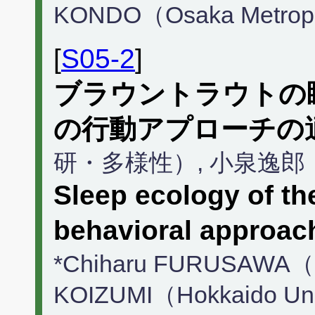
KONDO（Osaka Metropol
[
S05-2
]
ブラウントラウトの睡
の行動アプローチの
研・多様性）, 小泉逸
Sleep ecology of th
behavioral approach
*Chiharu FURUSAWA（RI
KOIZUMI（Hokkaido Un