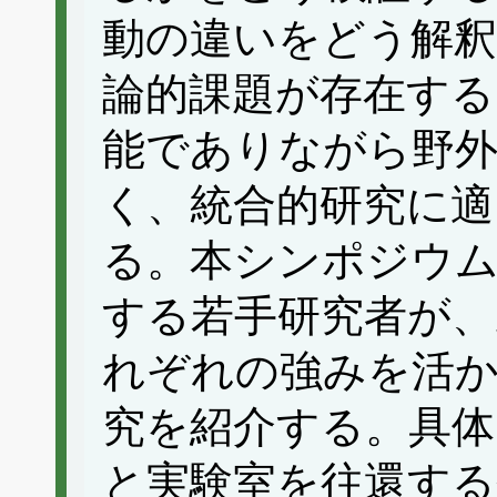
動の違いをどう解
論的課題が存在する
能でありながら野外
く、統合的研究に適
る。本シンポジウム
する若手研究者が、
れぞれの強みを活
究を紹介する。具体
と実験室を往還する