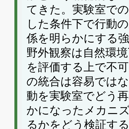
てきた。実験室での
した条件下で行動の
係を明らかにする強
野外観察は自然環境
を評価する上で不可
の統合は容易ではな
動を実験室でどう再
かになったメカニ
るかをどう検証する