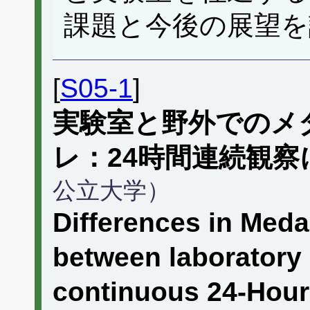
課題と今後の展望を
[
S05-1
]
実験室と野外でのメ
レ：24時間連続観察
公立大学）
Differences in Med
between laboratory 
continuous 24-Hour