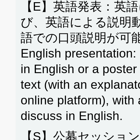
【E】英語発表：英
び、英語による説明
語での口頭説明が可能
English presentation: 
in English or a poster
text (with an explanat
online platform), with 
discuss in English.
【S】公募セッション