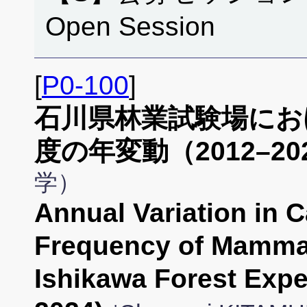
Open Session
[
P0-100
]
石川県林業試験場にお
度の年変動（2012–20
学）
Annual Variation in 
Frequency of Mammal
Ishikawa Forest Expe