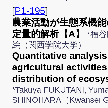
[
P1-195
]
農業活動が生態系機能
定量的解析【A】
*福谷
絵（関西学院大学）
Quantitative analysis 
agricultural activitie
distribution of eco
*Takuya FUKUTANI, Yum
SHINOHARA（Kwansei Ga