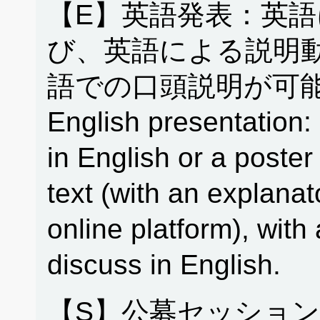
【E】英語発表：英
び、英語による説明
語での口頭説明が可能
English presentation: 
in English or a poster
text (with an explanat
online platform), with 
discuss in English.
【S】公募セッション