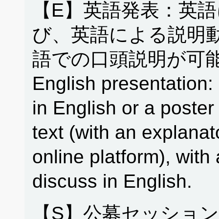
【E】英語発表：英
び、英語による説明
語での口頭説明が可能
English presentation: 
in English or a poster
text (with an explanat
online platform), with 
discuss in English.
【S】公募セッション