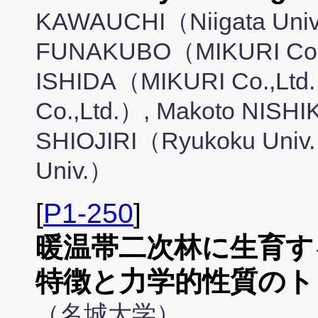
KAWAUCHI（Niigata Univ.
FUNAKUBO（MIKURI Co.,
ISHIDA（MIKURI Co.,Ltd
Co.,Ltd.）, Makoto NISH
SHIOJIRI（Ryukoku Univ.
Univ.）
[
P1-250
]
暖温帯二次林に生育す
特徴と力学的性質のト
（名城大学）