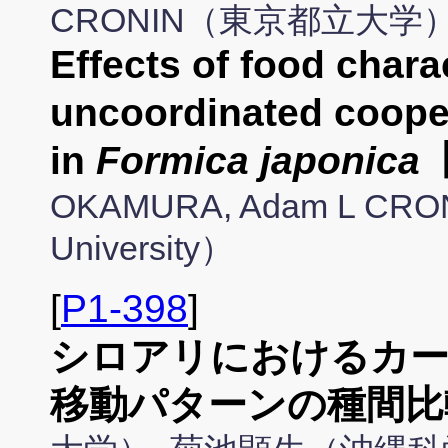
CRONIN（東京都立大学
Effects of food chara
uncoordinated cooper
in
Formica japonica
OKAMURA, Adam L CRONI
University）
[
P1-398
]
シロアリにおけるカー
移動パターンの種間比