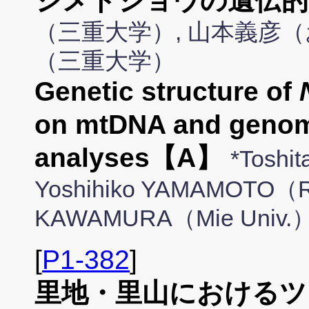
ジメドジョウの遺伝的
（三重大学）, 山本義彦（
（三重大学）
Genetic structure of
on mtDNA and geno
analyses【A】
*Toshi
Yoshihiko YAMAMOTO（R
KAWAMURA（Mie Univ.
[
P1-382
]
里地・里山におけるツ