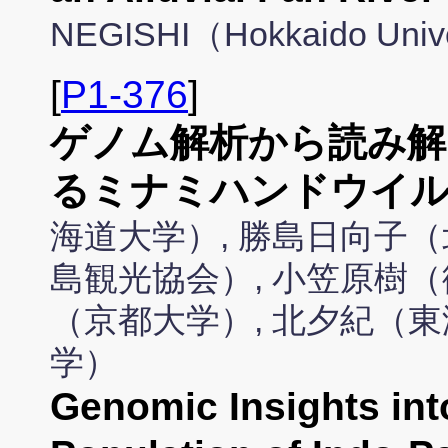
NEGISHI（Hokkaido Univ
[
P1-376
]
ゲノム解析から読み解
るミナミハンドウイル
海道大学）, 勝島日向子（
島観光協会）, 小笠原樹（
（京都大学）, 北夕紀（東
学）
Genomic Insights int