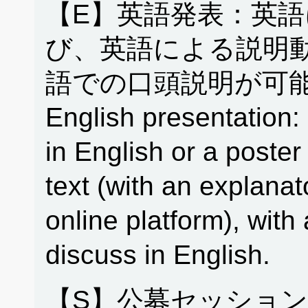
【E】英語発表：英
び、英語による説明
語での口頭説明が可能
English presentation: 
in English or a poster
text (with an explanat
online platform), with 
discuss in English.
【S】公募セッション