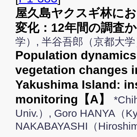
屋久島ヤクスギ林にお
変化：12年間の調査
学）, 半谷吾郎（京都大学
Population dynamics 
vegetation changes i
Yakushima Island: in
monitoring【A】
*Chi
Univ.）, Goro HANYA（Kyo
NAKABAYASHI（Hiroshim