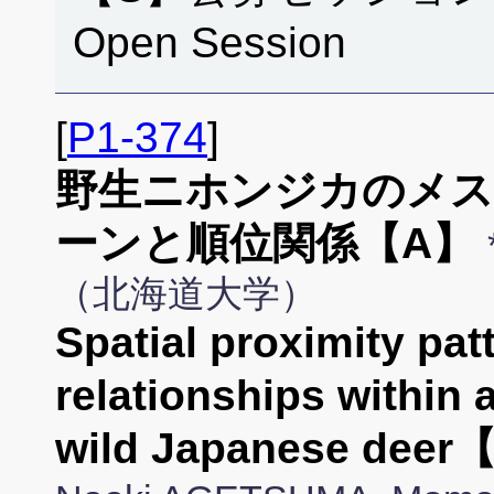
Open Session
[
P1-374
]
野生ニホンジカのメス
ーンと順位関係【A】
（北海道大学）
Spatial proximity pa
relationships within 
wild Japanese dee