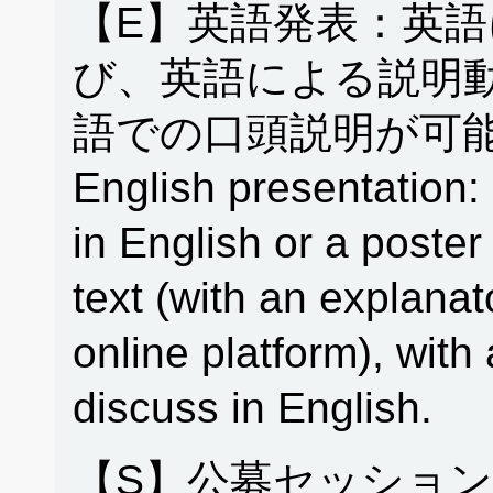
【E】英語発表：英
び、英語による説明
語での口頭説明が可能
English presentation: 
in English or a poster
text (with an explanat
online platform), with 
discuss in English.
【S】公募セッション