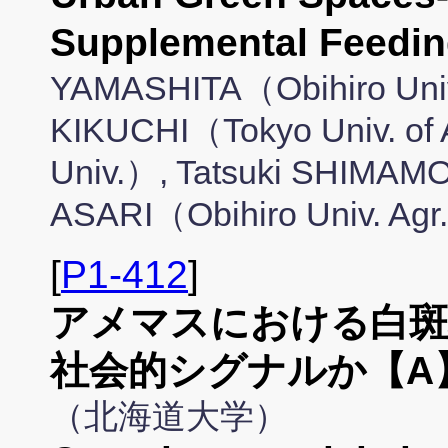
Supplemental Feed
YAMASHITA（Obihiro Univ.
KIKUCHI（Tokyo Univ. of
Univ.）, Tatsuki SHIMA
ASARI（Obihiro Univ. Agr
[
P1-412
]
アメマスにおける白斑
社会的シグナルか【A
（北海道大学）