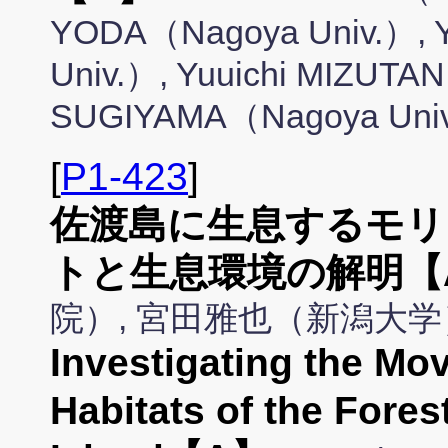
YODA（Nagoya Univ.）, 
Univ.）, Yuuichi MIZUTAN
SUGIYAMA（Nagoya Uni
[
P1-423
]
佐渡島に生息するモリ
トと生息環境の解明【
院）, 宮田雅也（新潟大学
Investigating the M
Habitats of the Fore