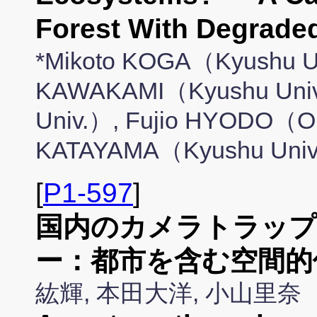
Forest With Degra
*Mikoto KOGA（Kyushu Un
KAWAKAMI（Kyushu Univ
Univ.）, Fujio HYODO（O
KATAYAMA（Kyushu Uni
[
P1-597
]
国内のカメラトラップ
ー：都市を含む空間的
紘輝, 本田大洋, 小山里