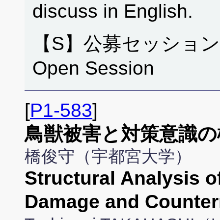
discuss in English.
【S】公募セッション
Open Session
[
P1-583
]
鳥獣被害と対策意識の
橋俊守（宇都宮大学）
Structural Analysis o
Damage and Count