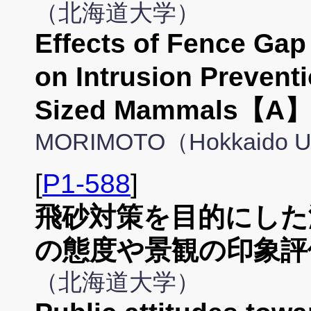
（北海道大学）
Effects of Fence Gap 
on Intrusion Prevent
Sized Mammals【A
MORIMOTO（Hokkaido U
[
P1-588
]
飛砂対策を目的にした
の態度や景観の印象評
（北海道大学）