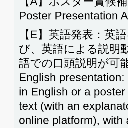
【A】ポスター賞候補
Poster Presentation 
【E】英語発表：英
び、英語による説明
語での口頭説明が可能
English presentation: 
in English or a poster
text (with an explanat
online platform), with 