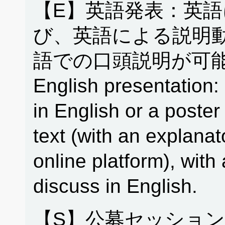
【E】英語発表：英
び、英語による説明
語での口頭説明が可能
English presentation: 
in English or a poster
text (with an explanat
online platform), with 
discuss in English.
【S】公募セッション