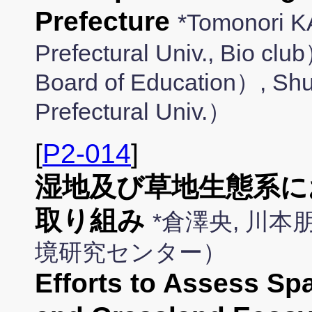
Prefecture
*Tomonori
Prefectural Univ., Bio c
Board of Education）, S
Prefectural Univ.）
[
P2-014
]
湿地及び草地生態系に
取り組み
*倉澤央, 川本
境研究センター）
Efforts to Assess Spa