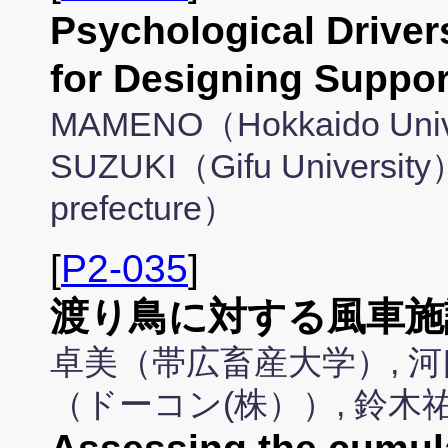
Psychological Driver
for Designing Suppo
MAMENO（Hokkaido Unive
SUZUKI（Gifu University
prefecture）
[
P2-035
]
渡り鳥に対する風車施
卓美（帯広畜産大学）, 河
（ドーコン(株））, 鈴木