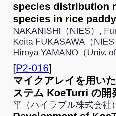
species distribution 
species in rice padd
NAKANISHI（NIES）, Fu
Keita FUKASAWA（NIES
Hiroya YAMANO（Univ. of
[
P2-016
]
マイクアレイを用いた
ステム KoeTurri の開
平（ハイラブル株式会社