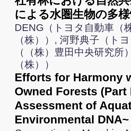
社有林における自然共生
による水圏生物の多様
DENG（トヨタ自動車（
（株））, 河野典子（トヨ
（（株）豊田中央研究所）
（株））
Efforts for Harmony 
Owned Forests (Part 
Assessment of Aquati
Environmental DNA~