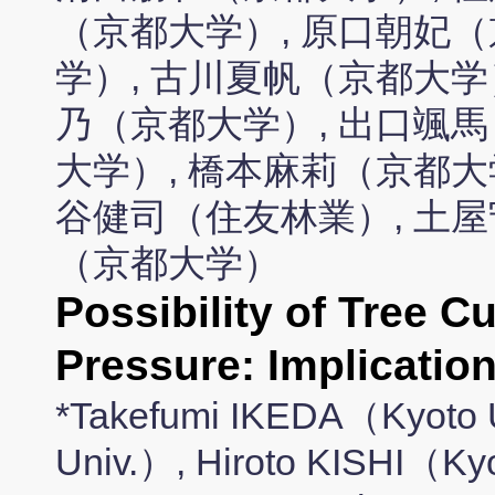
（京都大学）, 原口朝妃（
学）, 古川夏帆（京都大学
乃（京都大学）, 出口颯馬
大学）, 橋本麻莉（京都大
谷健司（住友林業）, 土屋
（京都大学）
Possibility of Tree C
Pressure: Implicatio
*Takefumi IKEDA（Kyoto 
Univ.）, Hiroto KISHI（Kyo