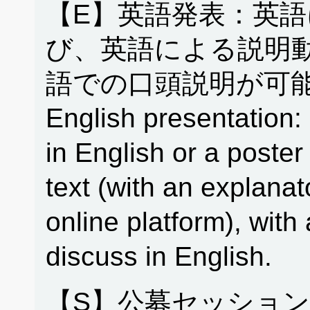
【E】英語発表：英
び、英語による説明
語での口頭説明が可能
English presentation: 
in English or a poster
text (with an explanat
online platform), with 
discuss in English.
【S】公募セッション