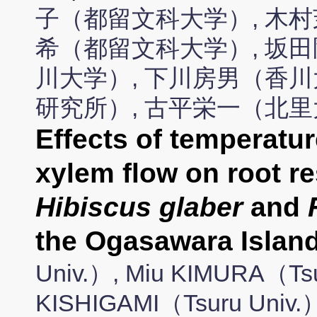
子（都留文科大学）, 木村
希（都留文科大学）, 坂田
川大学）, 下川房男（香川
研究所）, 古平栄一（北里
Effects of temperatur
xylem flow on root re
Hibiscus glaber
and
the Ogasawara Islan
Univ.）, Miu KIMURA（Tsur
KISHIGAMI（Tsuru Univ.）