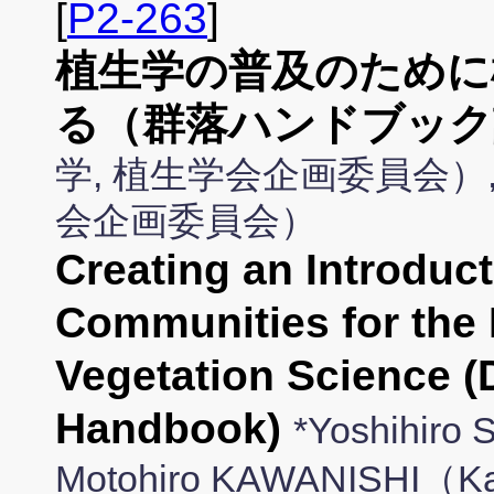
[
P2-263
]
植生学の普及のために
る（群落ハンドブック
学, 植生学会企画委員会）
会企画委員会）
Creating an Introduct
Communities for the 
Vegetation Science (
Handbook)
*Yoshihir
Motohiro KAWANISHI（Ka