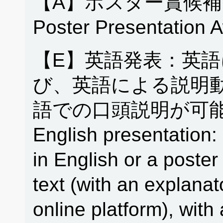
【A】ポスター賞候補
Poster Presentation 
【E】英語発表：英
び、英語による説明
語での口頭説明が可能
English presentation: 
in English or a poster
text (with an explanat
online platform), with 