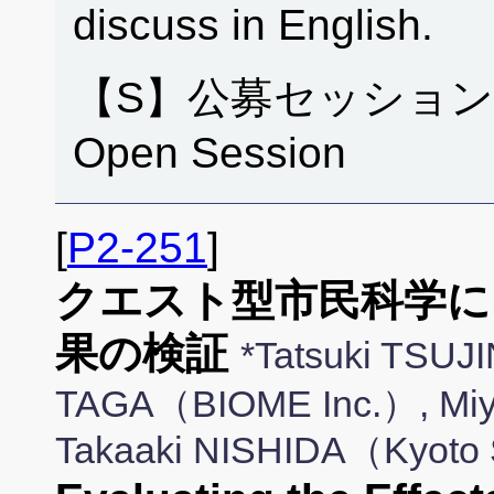
discuss in English.
【S】公募セッション
Open Session
[
P2-251
]
クエスト型市民科学に
果の検証
*Tatsuki TSUJ
TAGA（BIOME Inc.）, Mi
Takaaki NISHIDA（Kyoto 