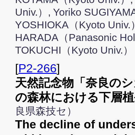
Univ.）, Yoriko SUGIYAMA
YOSHIOKA（Kyoto Univ.）
HARADA（Panasonic Hold
TOKUCHI（Kyoto Univ.）
[
P2-266
]
天然記念物「奈良のシ
の森林における下層植
良県森技セ）
The decline of unders