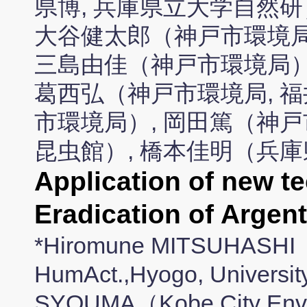
県博, 兵庫県立大学自然研
大谷健太郎（神戸市環境局
三島由佳（神戸市環境局）
葛西弘（神戸市環境局, 福
市環境局）, 岡田篤（神戸
昆虫館）, 橋本佳明（兵
Application of new t
Eradication of Argent
*Hiromune MITSUHASHI（
HumAct.,Hyogo, Universi
SYOUMA（Kobe City Envir