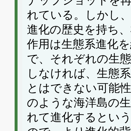
ナップショットを
れている。しかし
進化の歴史を持ち、
作用は生態系進化を
で、それぞれの生態
しなければ、生態系
とはできない可能性
のような海洋島の生
れて進化するという