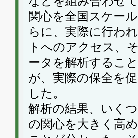
などを組み合わせ
関心を全国スケール
らに、実際に行われ
トへのアクセス、そ
ータを解析すること
が、実際の保全を促
した。
解析の結果、いくつ
の関心を大きく高め