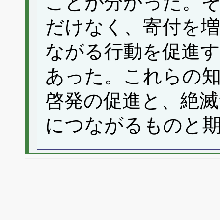
ことが分かった。
だけなく、寄付を
ながる行動を促進
あった。これらの知
啓発の促進と、絶滅
につながるものと