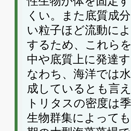
性生物が体を固定す
くい。また底質成
い粒子ほど流動によ
するため、これらを
中や底質上に発達す
なわち、海洋では水
成しているとも言
トリタスの密度は季
生物群集によっても