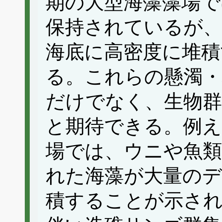
期の大型海藻藻場で
保持されているが、
海底に高密度に堆積
る。これらの懸濁・
だけでなく、生物群
と期待できる。例え
場では、ウニや魚類
れた海藻が大量の
積することが示され