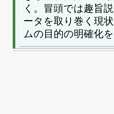
く。冒頭では趣旨説
ータを取り巻く現状
ムの目的の明確化を