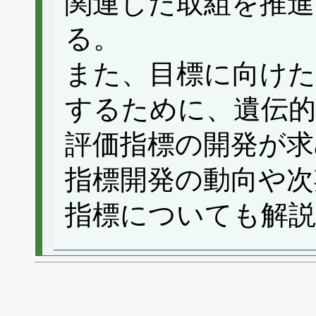
関連した取組を推
る。
また、目標に向けた
するために、遺伝的
評価指標の開発が求
指標開発の動向や次
指標についても解