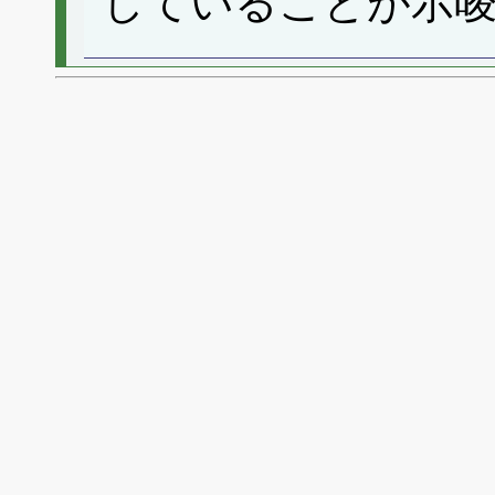
していることが示