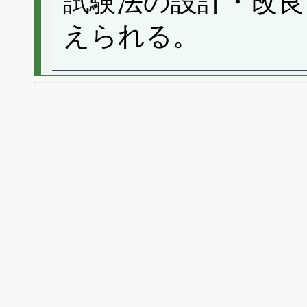
試験法の設計・改良
えられる。