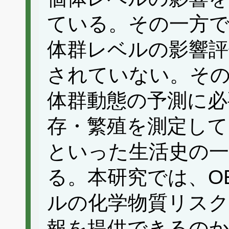
ている。その一方で
体群レベルの影響評
されていない。そ
体群動態の予測に必
存・繁殖を測定して
といった生活史の
る。本研究では、O
ルの化学物質リスク
報を提供できるのか