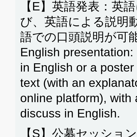
【E】英語発表：英
び、英語による説明
語での口頭説明が可能
English presentation: 
in English or a poster
text (with an explanat
online platform), with 
discuss in English.
【S】公募セッション