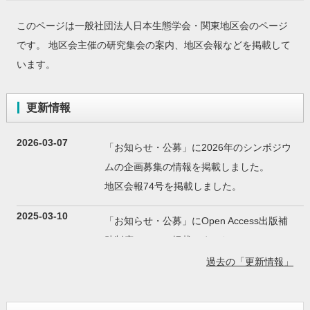
このページは一般社団法人日本生態学会・関東地区会のページ
です。 地区会主催の研究集会の案内、地区会報などを掲載して
います。
更新情報
2026-03-07
「お知らせ・公募」に2026年のシンポジウ
ムの企画募集の情報を掲載しました。
地区会報74号を掲載しました。
2025-03-10
「お知らせ・公募」にOpen Access出版補
助制度について掲載しました。
過去の「更新情報」
2025-03-05
「お知らせ・公募」に2025年のシンポジウ
ムの企画募集の情報を掲載しました。