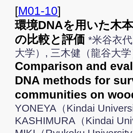
[
M01-10
]
環境DNAを用いた木
の比較と評価
*米谷衣
大学）, 三木健（龍谷大学
Comparison and eval
DNA methods for sur
communities on wood
YONEYA（Kindai Universi
KASHIMURA（Kindai Unive