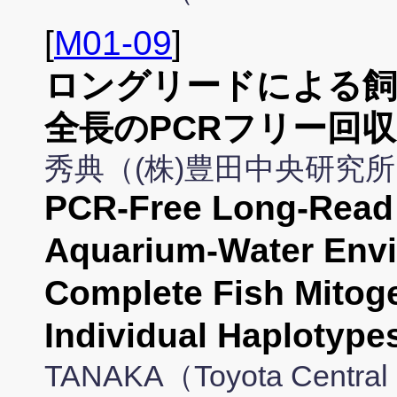
[
M01-09
]
ロングリードによる飼
全長のPCRフリー回
秀典（(株)豊田中央研究
PCR-Free Long-Read
Aquarium-Water Env
Complete Fish Mito
Individual Haplotype
TANAKA（Toyota Central 