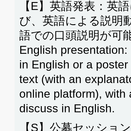
【E】英語発表：英
び、英語による説明
語での口頭説明が可能
English presentation: 
in English or a poster
text (with an explanat
online platform), with 
discuss in English.
【S】公募セッション