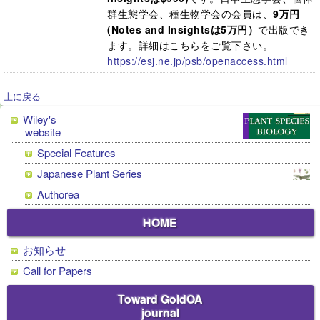
群生態学会、種生物学会の会員は、
9万円
(Notes and Insightsは5万円）
で出版でき
ます。詳細はこちらをご覧下さい。
https://esj.ne.jp/psb/openaccess.html
上に戻る
Wiley's
website
Special Features
Japanese Plant Series
Authorea
HOME
お知らせ
Call for Papers
Toward GoldOA
journal