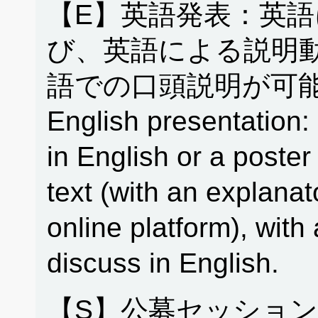
【E】英語発表：英
び、英語による説明
語での口頭説明が可能
English presentation: 
in English or a poster
text (with an explanat
online platform), with 
discuss in English.
【S】公募セッション