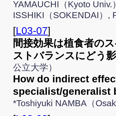
YAMAUCHI（Kyoto Univ.）,
ISSHIKI（SOKENDAI）, 
[
L03-07
]
間接効果は植食者のス
ストバランスにどう影
公立大学）
How do indirect effec
specialist/generalist
*Toshiyuki NAMBA（Osaka 