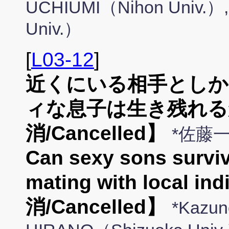
UCHIUMI（Nihon Univ.）
Univ.）
[
L03-12
]
近くにいる相手としか
ィな息子は生き残れる
消/Cancelled】
*佐藤
Can sexy sons surviv
mating with local 
消/Cancelled】
*Kazun