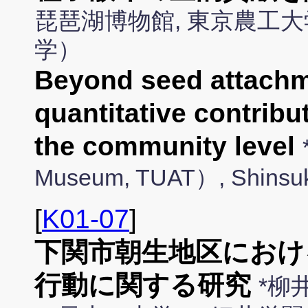
琵琶湖博物館, 東京農工大
学）
Beyond seed attachm
quantitative contribu
the community level
Museum, TUAT）, Shins
[
K01-07
]
下関市朝生地区におけ
行動に関する研究
*柳