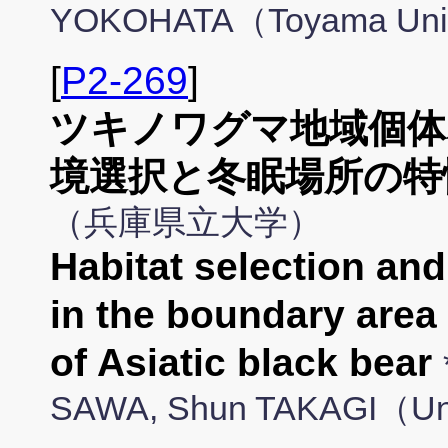
YOKOHATA（Toyama Uni
[
P2-269
]
ツキノワグマ地域個体
境選択と冬眠場所の特
（兵庫県立大学）
Habitat selection and
in the boundary area 
of Asiatic black bear
SAWA, Shun TAKAGI（Uni