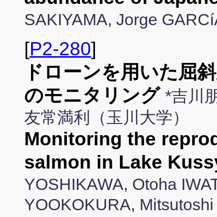
SAKIYAMA, Jorge GARC
[
P2-280
]
ドローンを用いた屈斜
のモニタリング
*吉川朋
友常満利（玉川大学）
Monitoring the repro
salmon in Lake Kuss
YOSHIKAWA, Otoha IWAT
YOOKOKURA, Mitsutos