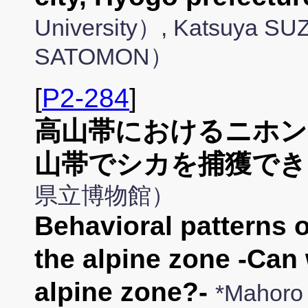
University）, Katsuya SUZ
SATOMON）
[
P2-284
]
高山帯におけるニホン
山帯でシカを捕獲でき
県立博物館）
Behavioral patterns 
the alpine zone -Can 
alpine zone?-
*Mahoro