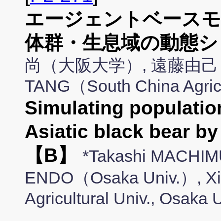
エージェントベース
体群・生息域の動態シ
尚（大阪大学）, 遠藤由己（大
TANG（South China Agricul
Simulating populatio
Asiatic black bear b
【B】
*Takashi MACHIM
ENDO（Osaka Univ.）, Xi
Agricultural Univ., Osaka 