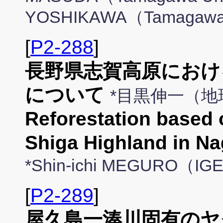
YOSHIKAWA（Tamagawa 
[
P2-288
]
長野県志賀高原におけ
について
*目黒伸一（
Reforestation based 
Shiga Highland in Na
*Shin-ichi MEGURO（IG
[
P2-289
]
屋久島一湊川固有のヤ