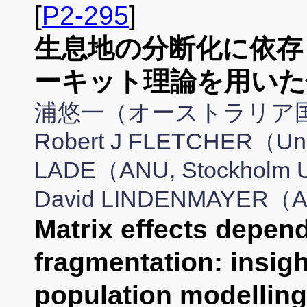
[
P2-295
]
生息地の分断化に依存
ーキット理論を用いた
浦悠一（オーストラリア国
Robert J FLETCHER（Univ
LADE（ANU, Stockho
David LINDENMAYER（
Matrix effects depend
fragmentation: insigh
population modelling 