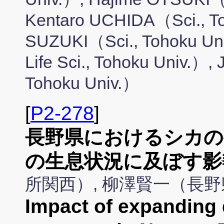
Kentaro UCHIDA（Sci., To
SUZUKI（Sci., Tohoku Un
Life Sci., Tohoku Univ.）,
Tohoku Univ.）
[
P2-278
]
長野県におけるシカの
の生息状況に及ぼす影
所関西）, 柳澤賢一（長
Impact of expanding d